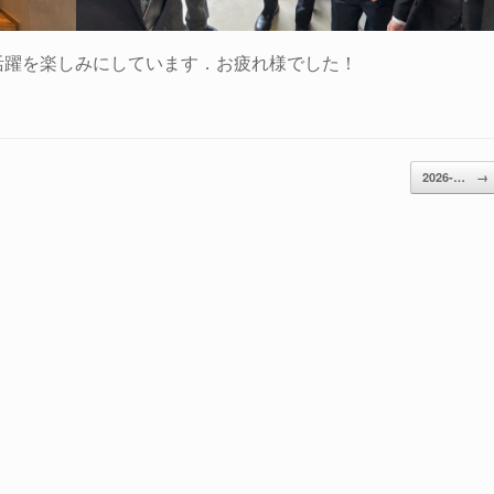
活躍を楽しみにしています．お疲れ様でした！
2026-…
→