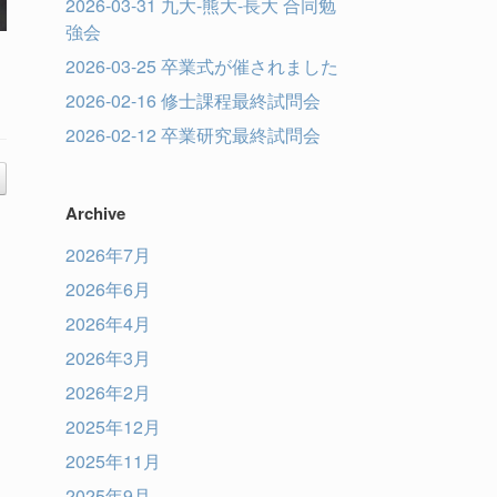
2026-03-31 九大-熊大-長大 合同勉
強会
2026-03-25 卒業式が催されました
2026-02-16 修士課程最終試問会
2026-02-12 卒業研究最終試問会
Archive
2026年7月
2026年6月
2026年4月
2026年3月
2026年2月
2025年12月
2025年11月
2025年9月