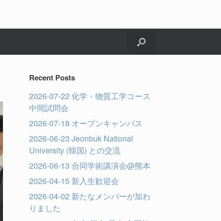
Recent Posts
2026-07-22 化学・物質工学コース
中間試問会
2026-07-18 オープンキャンパス
2026-06-23 Jeonbuk National
University (韓国) との交流
2026-06-13 合同学術講演会@熊本
2026-04-15 新入生歓迎会
2026-04-02 新たなメンバーが加わ
りました