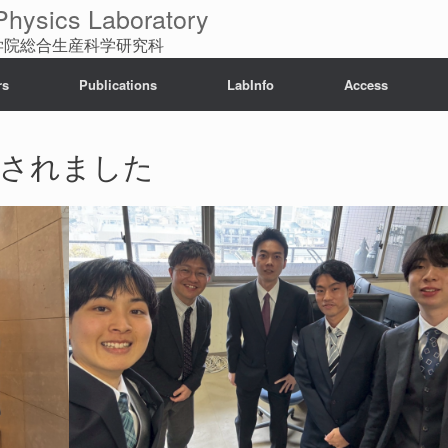
sics Laboratory
大学院総合生産科学研究科
rs
Publications
LabInfo
Access
が催されました