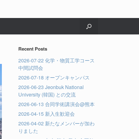
Recent Posts
2026-07-22 化学・物質工学コース
中間試問会
2026-07-18 オープンキャンパス
2026-06-23 Jeonbuk National
University (韓国) との交流
2026-06-13 合同学術講演会@熊本
2026-04-15 新入生歓迎会
2026-04-02 新たなメンバーが加わ
りました