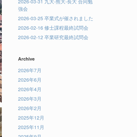
2026-03-31 九大-熊大-長大 合同勉
強会
2026-03-25 卒業式が催されました
2026-02-16 修士課程最終試問会
2026-02-12 卒業研究最終試問会
Archive
2026年7月
2026年6月
2026年4月
2026年3月
2026年2月
2025年12月
2025年11月
2025年9月