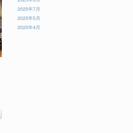
2025年7月
2025年5月
2025年4月