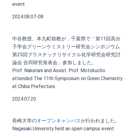
event.
2024.08.07-08
中谷教授、本九町助教が，千葉県で「第11回高分
子学会グリーンケミストリー研究会シンポジウム
第25回プラスチックリサイクル化学研究会研究討
論会 合同研究発表会」参加しました。
Prof. Nakatani and Assist. Prof. Motokucho
attended The 11th Symposium on Green Chemistry
at Chiba Prefecture.
2024.07.20
長崎大学の
オープンキャンパス
が行われました。
Nagasaki University held an open campus event.