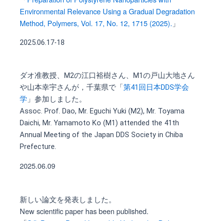
Environmental Relevance Using a Gradual Degradation
Method, Polymers, Vol. 17, No. 12, 1715 (2025).
」
2025.06.17-18
ダオ准教授、M2の江口裕樹さん、M1の戸山大地さん
や山本幸宇さんが，千葉県で「
第41回日本DDS学会
学
」参加しました。
Assoc. Prof. Dao, Mr. Eguchi Yuki (M2), Mr. Toyama
Daichi, Mr. Yamamoto Ko (M1) attended the 41th
Annual Meeting of the Japan DDS Society in Chiba
Prefecture.
2025.06.09
新しい論文を発表しました。
New scientific paper has been published.