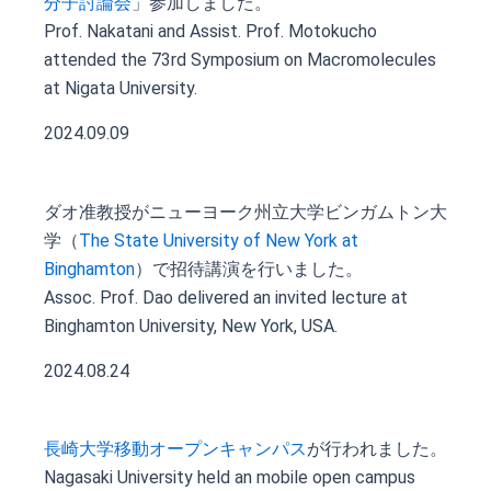
分子討論会
」参加しました。
Prof. Nakatani and Assist. Prof. Motokucho
attended the 73rd Symposium on Macromolecules
at Nigata University.
2024.09.09
ダオ准教授がニューヨーク州立大学ビンガムトン大
学（
The State University of New York at
Binghamton
）で招待講演を行いました。
Assoc. Prof. Dao delivered an invited lecture at
Binghamton University, New York, USA.
2024.08.24
長崎大学移動オープンキャンパス
が行われました。
Nagasaki University held an mobile open campus